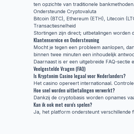
ten opzichte van traditionele bankmethoden
Ondersteunde Cryptovaluta
Bitcoin (BTC), Ethereum (ETH), Litecoin (L
Transactiesnelheid
Stortingen zijn direct; uitbetalingen worde
Klantenservice en Ondersteuning
Mocht je tegen een probleem aanlopen, dan s
binnen twee minuten een inhoudelijk antwoo
Daarnaast is er een uitgebreide FAQ-sectie 
Veelgestelde Vragen (FAQ)
Is Kryptonim Casino legaal voor Nederlanders?
Het casino opereert internationaal. Controlee
Hoe snel worden uitbetalingen verwerkt?
Dankzij de cryptobasis worden opnames vaak 
Kan ik ook met euro's spelen?
Ja, het platform ondersteunt verschillende 