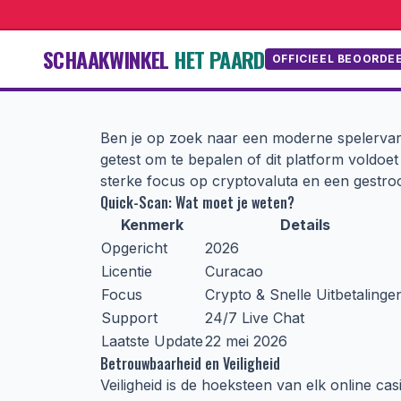
SCHAAKWINKEL
HET PAARD
OFFICIEEL BEOORDE
Ben je op zoek naar een moderne spelervari
getest om te bepalen of dit platform voldo
sterke focus op cryptovaluta en een gestroo
Quick-Scan: Wat moet je weten?
Kenmerk
Details
Opgericht
2026
Licentie
Curacao
Focus
Crypto & Snelle Uitbetalinge
Support
24/7 Live Chat
Laatste Update
22 mei 2026
Betrouwbaarheid en Veiligheid
Veiligheid is de hoeksteen van elk online 