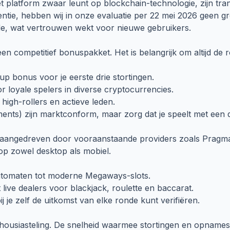
platform zwaar leunt op blockchain-technologie, zijn trans
tie, hebben wij in onze evaluatie per 22 mei 2026 geen gr
ide, wat vertrouwen wekt voor nieuwe gebruikers.
n competitief bonuspakket. Het is belangrijk om altijd de
p bonus voor je eerste drie stortingen.
 loyale spelers in diverse cryptocurrencies.
igh-rollers en actieve leden.
ents) zijn marktconform, maar zorg dat je speelt met een du
aangedreven door vooraanstaande providers zoals Pragmati
p zowel desktop als mobiel.
tautomaten tot moderne Megaways-slots.
ive dealers voor blackjack, roulette en baccarat.
je zelf de uitkomst van elke ronde kunt verifiëren.
housiasteling. De snelheid waarmee stortingen en opnames