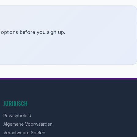
 options before you sign up.
JURIDISCH
Privacybeleid
Algemene Voorwaarden
Verantwoord Spelen